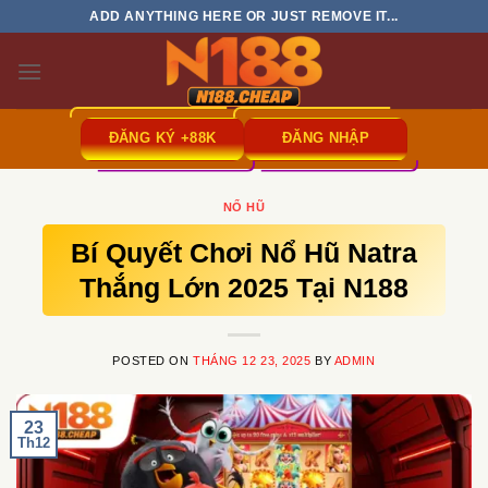
Skip
ADD ANYTHING HERE OR JUST REMOVE IT...
to
content
ĐĂNG KÝ +88K
ĐĂNG NHẬP
NỔ HŨ
Bí Quyết Chơi Nổ Hũ Natra
Thắng Lớn 2025 Tại N188
POSTED ON
THÁNG 12 23, 2025
BY
ADMIN
23
Th12