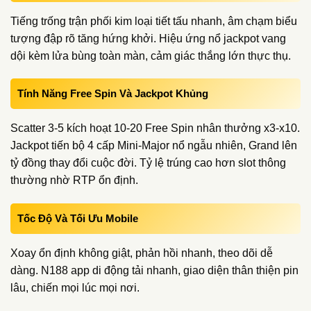
Tiếng trống trận phối kim loại tiết tấu nhanh, âm chạm biểu
tượng đập rõ tăng hứng khởi. Hiệu ứng nổ jackpot vang
dội kèm lửa bùng toàn màn, cảm giác thắng lớn thực thụ.
Tính Năng Free Spin Và Jackpot Khủng
Scatter 3-5 kích hoạt 10-20 Free Spin nhân thưởng x3-x10.
Jackpot tiến bộ 4 cấp Mini-Major nổ ngẫu nhiên, Grand lên
tỷ đồng thay đổi cuộc đời. Tỷ lệ trúng cao hơn slot thông
thường nhờ RTP ổn định.
Tốc Độ Và Tối Ưu Mobile
Xoay ổn định không giật, phản hồi nhanh, theo dõi dễ
dàng. N188 app di động tải nhanh, giao diện thân thiện pin
lâu, chiến mọi lúc mọi nơi.