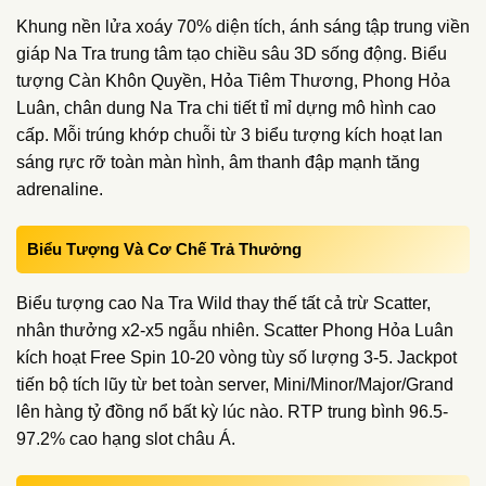
Khung nền lửa xoáy 70% diện tích, ánh sáng tập trung viền
giáp Na Tra trung tâm tạo chiều sâu 3D sống động. Biểu
tượng Càn Khôn Quyền, Hỏa Tiêm Thương, Phong Hỏa
Luân, chân dung Na Tra chi tiết tỉ mỉ dựng mô hình cao
cấp. Mỗi trúng khớp chuỗi từ 3 biểu tượng kích hoạt lan
sáng rực rỡ toàn màn hình, âm thanh đập mạnh tăng
adrenaline.
Biểu Tượng Và Cơ Chế Trả Thưởng
Biểu tượng cao Na Tra Wild thay thế tất cả trừ Scatter,
nhân thưởng x2-x5 ngẫu nhiên. Scatter Phong Hỏa Luân
kích hoạt Free Spin 10-20 vòng tùy số lượng 3-5. Jackpot
tiến bộ tích lũy từ bet toàn server, Mini/Minor/Major/Grand
lên hàng tỷ đồng nổ bất kỳ lúc nào. RTP trung bình 96.5-
97.2% cao hạng slot châu Á.