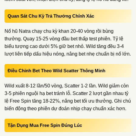
Quan Sát Chu Kỳ Trả Thưởng Chính Xác
Nổ hũ Natra chạy chu kỳ khan 20-40 vòng rồi bùng
thưởng. Quay 15-25 vòng đầu bet thấp test phiên. Tỷ lệ
biểu tượng cao dưới 5% giữ bet nhỏ. Wild tăng đều 3-4
lượt liên tiếp dấu hiệu nóng, nâng bet nhẹ chuẩn bị nổ lớn.
Điều Chỉnh Bet Theo Wild Scatter Thông Minh
Wild xuất 8-12 lần/50 vòng, Scatter 1-2 lần. Wild giảm còn
3-5 phiên nguội hạ bet tránh lỗ. Scatter 2 lượt gần nhau tỷ
lệ Free Spin tăng 18-22%, nâng bet tối ưu thưởng. Ghi chú
biến động theo phiên dự đoán nhịp chạy chuẩn xác hơn.
Tận Dụng Mua Free Spin Đúng Lúc