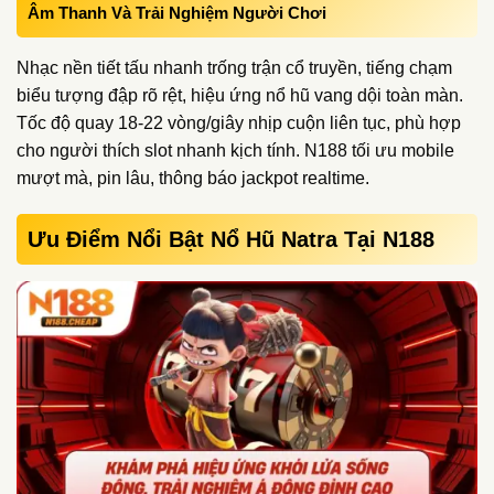
Âm Thanh Và Trải Nghiệm Người Chơi
Nhạc nền tiết tấu nhanh trống trận cổ truyền, tiếng chạm
biểu tượng đập rõ rệt, hiệu ứng nổ hũ vang dội toàn màn.
Tốc độ quay 18-22 vòng/giây nhịp cuộn liên tục, phù hợp
cho người thích slot nhanh kịch tính. N188 tối ưu mobile
mượt mà, pin lâu, thông báo jackpot realtime.
Ưu Điểm Nổi Bật Nổ Hũ Natra Tại N188