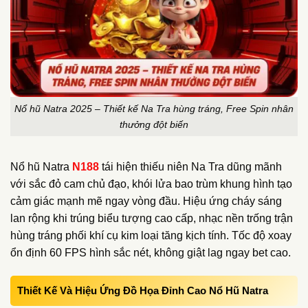
Nổ hũ Natra 2025 – Thiết kế Na Tra hùng tráng, Free Spin nhân
thưởng đột biến
Nổ hũ Natra
N188
tái hiện thiếu niên Na Tra dũng mãnh
với sắc đỏ cam chủ đạo, khói lửa bao trùm khung hình tạo
cảm giác mạnh mẽ ngay vòng đầu. Hiệu ứng cháy sáng
lan rộng khi trúng biểu tượng cao cấp, nhạc nền trống trận
hùng tráng phối khí cụ kim loại tăng kịch tính. Tốc độ xoay
ổn định 60 FPS hình sắc nét, không giật lag ngay bet cao.
Thiết Kế Và Hiệu Ứng Đồ Họa Đỉnh Cao Nổ Hũ Natra