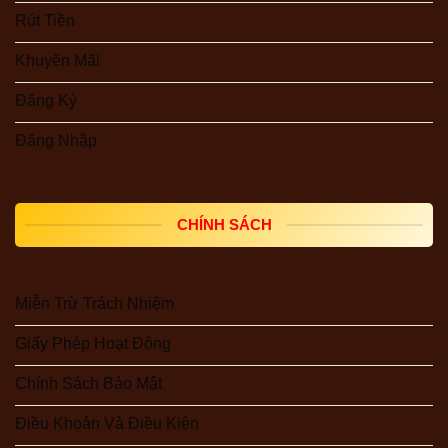
Rút Tiền
Khuyến Mãi
Đăng Ký
Đăng Nhập
CHÍNH SÁCH
Miễn Trừ Trách Nhiệm
Giấy Phép Hoạt Động
Chính Sách Bảo Mật
Điều Khoản Và Điều Kiện