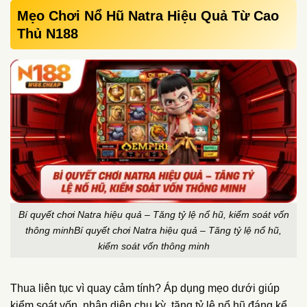
Mẹo Chơi Nổ Hũ Natra Hiệu Quả Từ Cao
Thủ N188
Bí quyết chơi Natra hiệu quả – Tăng tỷ lệ nổ hũ, kiểm soát vốn
thông minhBí quyết chơi Natra hiệu quả – Tăng tỷ lệ nổ hũ,
kiểm soát vốn thông minh
Thua liên tục vì quay cảm tính? Áp dụng mẹo dưới giúp
kiểm soát vốn, nhận diện chu kỳ, tăng tỷ lệ nổ hũ đáng kể.