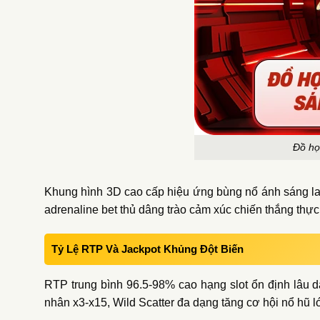
Đồ họ
Khung hình 3D cao cấp hiệu ứng bùng nổ ánh sáng lan
adrenaline bet thủ dâng trào cảm xúc chiến thắng thực
Tỷ Lệ RTP Và Jackpot Khủng Đột Biến
RTP trung bình 96.5-98% cao hạng slot ổn định lâu dà
nhân x3-x15, Wild Scatter đa dạng tăng cơ hội nổ hũ lớ