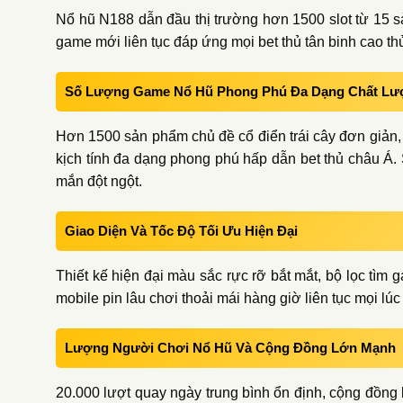
Nổ hũ N188 dẫn đầu thị trường hơn 1500 slot từ 15 sả
game mới liên tục đáp ứng mọi bet thủ tân binh cao th
Số Lượng Game Nổ Hũ Phong Phú Đa Dạng Chất Lư
Hơn 1500 sản phẩm chủ đề cổ điển trái cây đơn giản,
kịch tính đa dạng phong phú hấp dẫn bet thủ châu Á. S
mắn đột ngột.
Giao Diện Và Tốc Độ Tối Ưu Hiện Đại
Thiết kế hiện đại màu sắc rực rỡ bắt mắt, bộ lọc tìm
mobile pin lâu chơi thoải mái hàng giờ liên tục mọi lúc 
Lượng Người Chơi Nổ Hũ Và Cộng Đồng Lớn Mạnh
20.000 lượt quay ngày trung bình ổn định, cộng đồng 