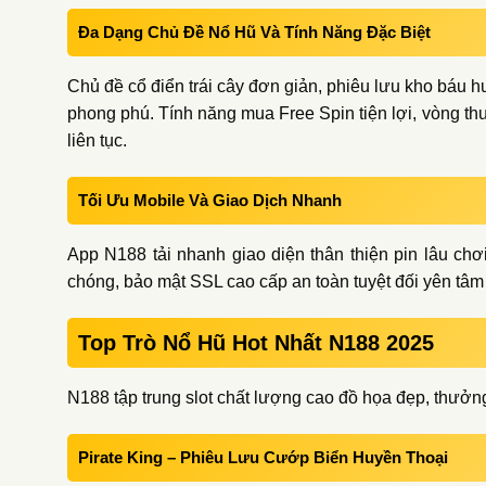
Đa Dạng Chủ Đề Nổ Hũ Và Tính Năng Đặc Biệt
Chủ đề cổ điển trái cây đơn giản, phiêu lưu kho báu 
phong phú. Tính năng mua Free Spin tiện lợi, vòng th
liên tục.
Tối Ưu Mobile Và Giao Dịch Nhanh
App N188 tải nhanh giao diện thân thiện pin lâu chơ
chóng, bảo mật SSL cao cấp an toàn tuyệt đối yên tâm 
Top Trò Nổ Hũ Hot Nhất N188 2025
N188 tập trung slot chất lượng cao đồ họa đẹp, thưởng
Pirate King – Phiêu Lưu Cướp Biển Huyền Thoại