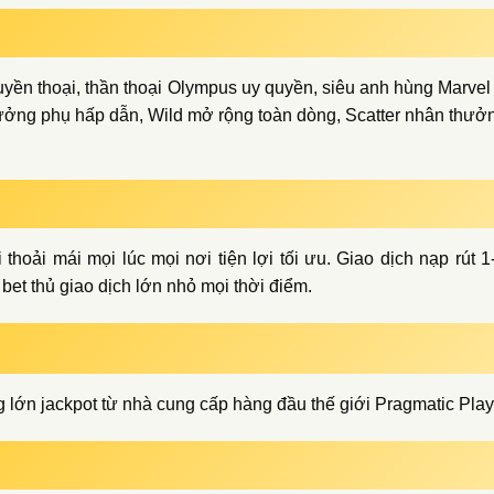
huyền thoại, thần thoại Olympus uy quyền, siêu anh hùng Marve
ưởng phụ hấp dẫn, Wild mở rộng toàn dòng, Scatter nhân thưởng
i thoải mái mọi lúc mọi nơi tiện lợi tối ưu. Giao dịch nạp rú
bet thủ giao dịch lớn nhỏ mọi thời điểm.
 lớn jackpot từ nhà cung cấp hàng đầu thế giới Pragmatic Play,