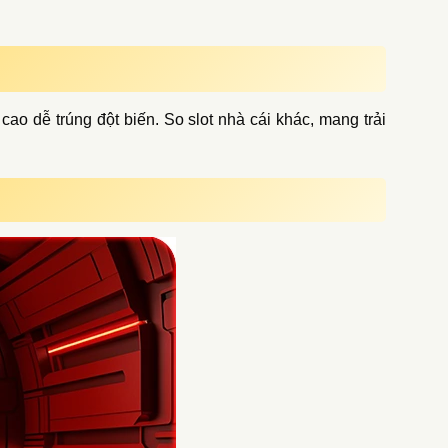
o dễ trúng đột biến. So slot nhà cái khác, mang trải